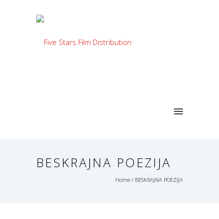
BESKRAJNA POEZIJA
Home
/
BESKRAJNA POEZIJA