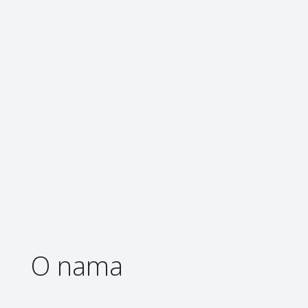
O nama