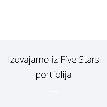
Izdvajamo iz Five Stars
portfolija