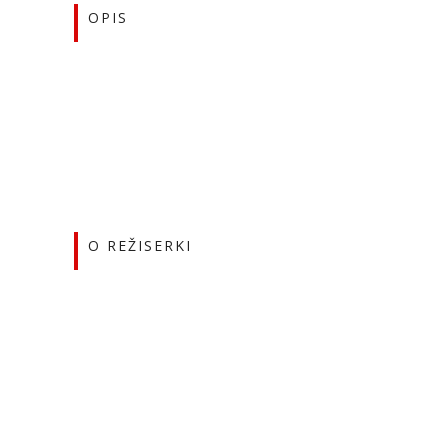
OPIS
O REŽISERKI