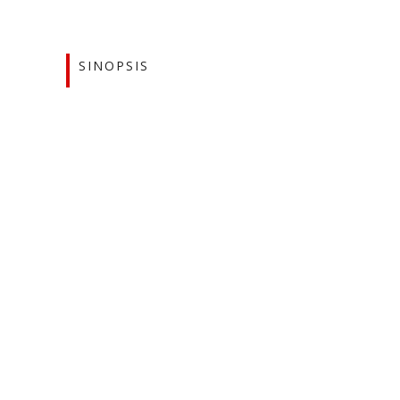
SINOPSIS