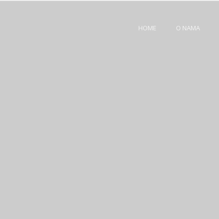
HOME
O NAMA