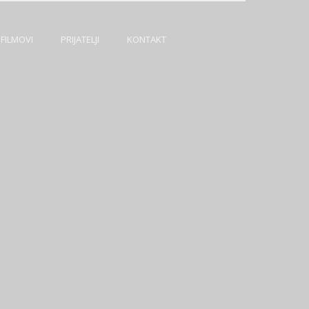
FILMOVI
PRIJATELJI
KONTAKT