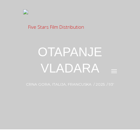
OTAPANJE
VLADARA
CRNA GORA, ITALIJA, FRANCUSKA
/ 2025. / 93′