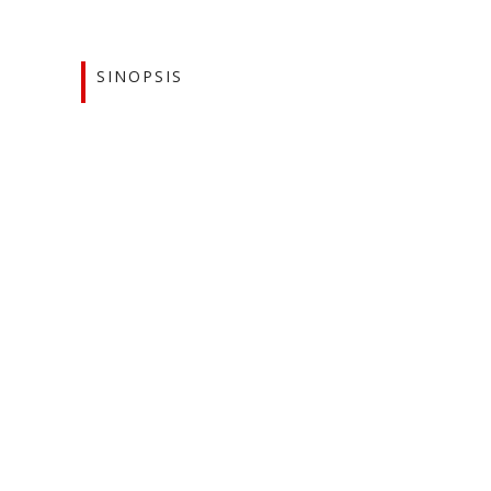
SINOPSIS