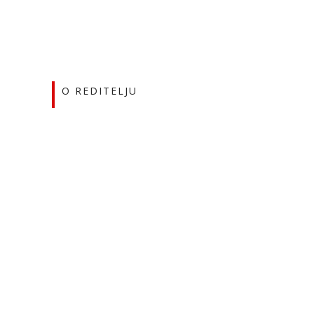
O REDITELJU