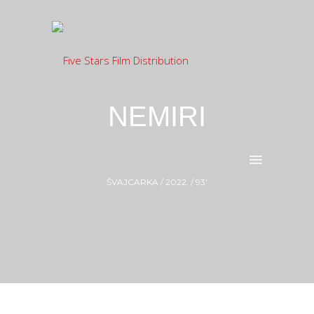
NEMIRI
ŠVAJCARKA / 2022. / 93′