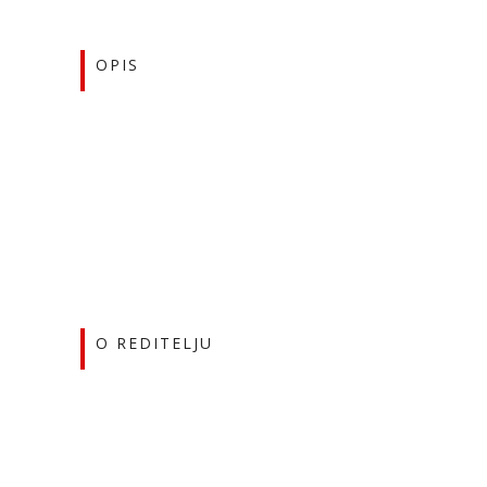
OPIS
O REDITELJU