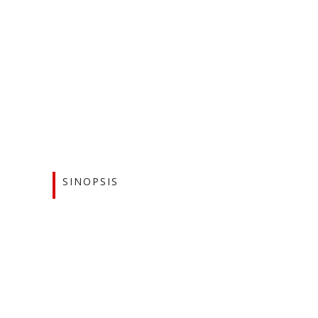
SINOPSIS