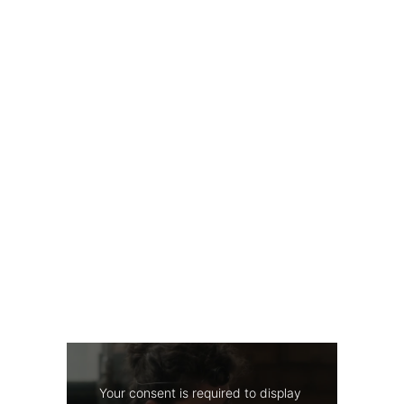
Your consent is required to display 