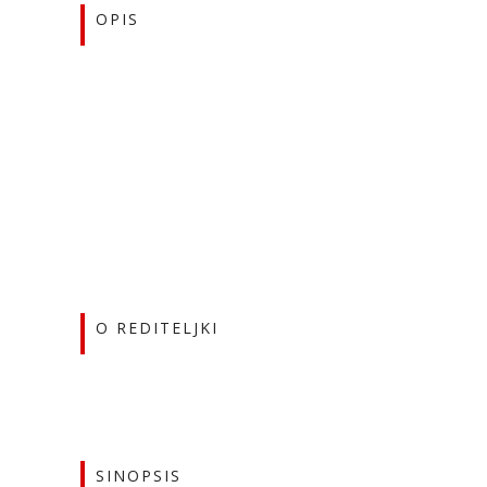
OPIS
O REDITELJKI
SINOPSIS