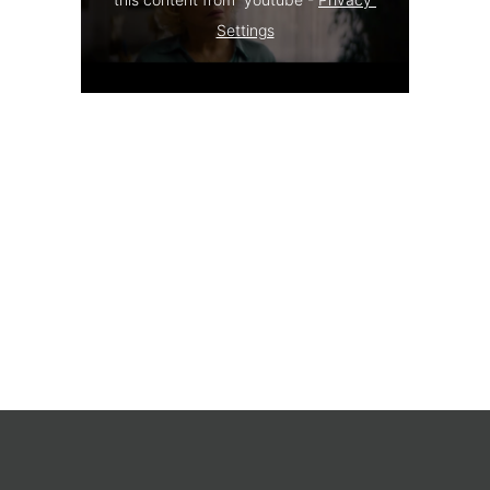
Settings