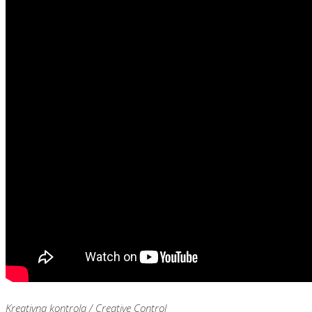
Kreativna kontrola / Creative Control