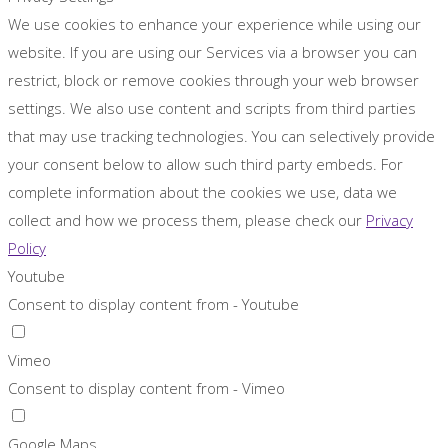
We use cookies to enhance your experience while using our
website. If you are using our Services via a browser you can
restrict, block or remove cookies through your web browser
settings. We also use content and scripts from third parties
that may use tracking technologies. You can selectively provide
your consent below to allow such third party embeds. For
complete information about the cookies we use, data we
collect and how we process them, please check our
Privacy
Policy
Youtube
Consent to display content from - Youtube
Vimeo
Consent to display content from - Vimeo
Google Maps